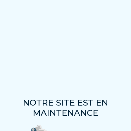
NOTRE SITE EST EN
MAINTENANCE