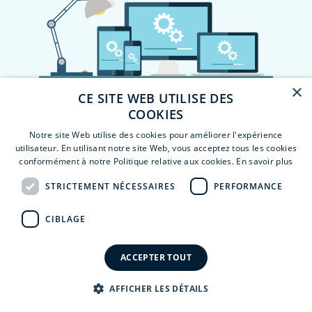
×
CE SITE WEB UTILISE DES
COOKIES
Notre site Web utilise des cookies pour améliorer l'expérience
utilisateur. En utilisant notre site Web, vous acceptez tous les cookies
conformément à notre Politique relative aux cookies.
En savoir plus
STRICTEMENT NÉCESSAIRES
PERFORMANCE
CIBLAGE
ACCEPTER TOUT
AFFICHER LES DÉTAILS