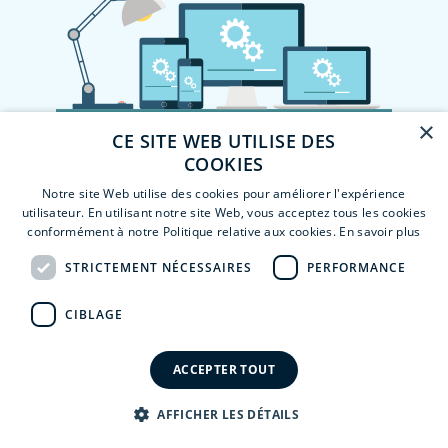
×
CE SITE WEB UTILISE DES
COOKIES
Notre site Web utilise des cookies pour améliorer l'expérience
utilisateur. En utilisant notre site Web, vous acceptez tous les cookies
conformément à notre Politique relative aux cookies.
En savoir plus
STRICTEMENT NÉCESSAIRES
PERFORMANCE
CIBLAGE
ACCEPTER TOUT
AFFICHER LES DÉTAILS