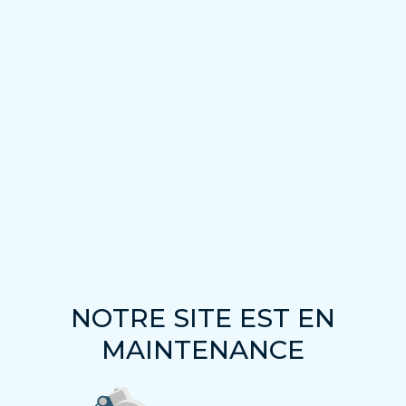
NOTRE SITE EST EN
MAINTENANCE