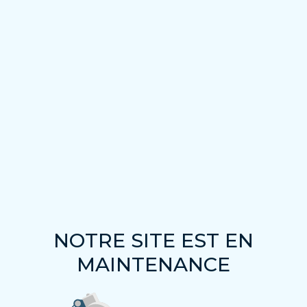
NOTRE SITE EST EN
MAINTENANCE