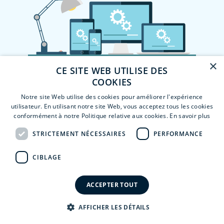
×
CE SITE WEB UTILISE DES
COOKIES
Notre site Web utilise des cookies pour améliorer l'expérience
utilisateur. En utilisant notre site Web, vous acceptez tous les cookies
conformément à notre Politique relative aux cookies.
En savoir plus
STRICTEMENT NÉCESSAIRES
PERFORMANCE
CIBLAGE
ACCEPTER TOUT
AFFICHER LES DÉTAILS